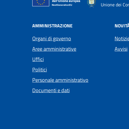
Unione dei Com
AMMINISTRAZIONE
NOVIT
Organi di governo
Notizi
Aree amministrative
Avvisi
Uffici
Politici
Personale amministrativo
Documenti e dati