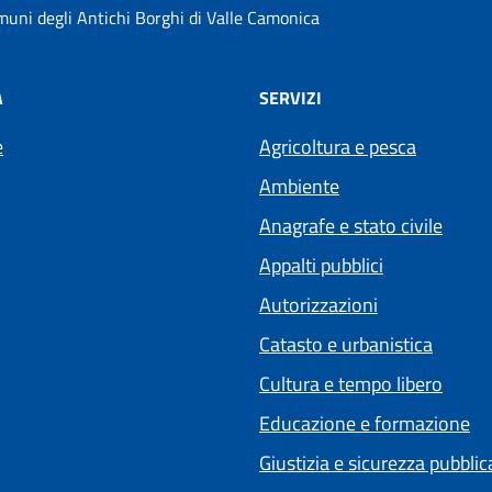
uni degli Antichi Borghi di Valle Camonica
À
SERVIZI
e
Agricoltura e pesca
Ambiente
Anagrafe e stato civile
Appalti pubblici
Autorizzazioni
Catasto e urbanistica
Cultura e tempo libero
Educazione e formazione
Giustizia e sicurezza pubblic