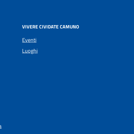
VIVERE CIVIDATE CAMUNO
Eventi
Luoghi
a