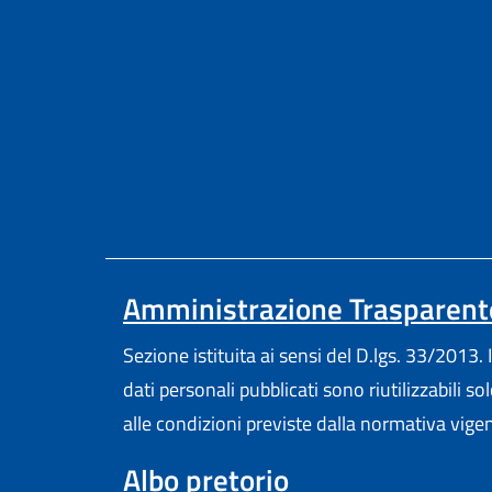
Amministrazione Trasparent
Sezione istituita ai sensi del D.lgs. 33/2013. I
dati personali pubblicati sono riutilizzabili so
alle condizioni previste dalla normativa vige
Albo pretorio