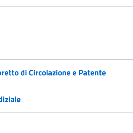
retto di Circolazione e Patente
diziale