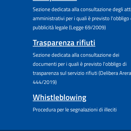
Sezione dedicata alla consultazione degli att
amministrativi per i quali è previsto l'obbligo 
pubblicità legale (Legge 69/2009)
Trasparenza rifiuti
Sezione dedicata alla consultazione dei
documenti per i quali è previsto l'obbligo di
trasparenza sul servizio rifiuti (Delibera Arer
444/2019)
Whistleblowing
Procedura per le segnalazioni di illeciti