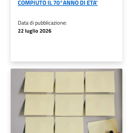
COMPIUTO IL 70°ANNO DI ETA'
Data di pubblicazione:
22 luglio 2026