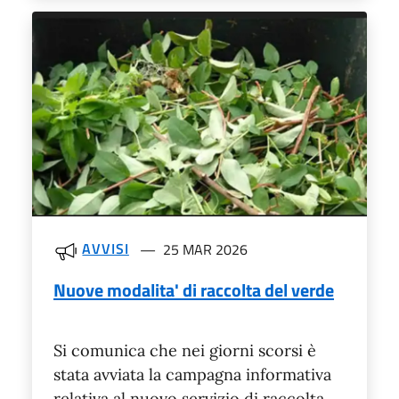
AVVISI
25 MAR 2026
Nuove modalita' di raccolta del verde
Si comunica che nei giorni scorsi è
stata avviata la campagna informativa
relativa al nuovo servizio di raccolta