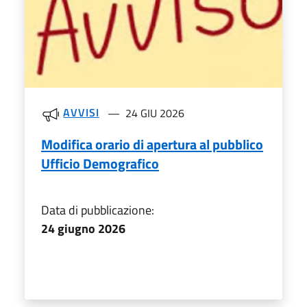
AVVISI
24 GIU 2026
Modifica orario di apertura al pubblico
Ufficio Demografico
Data di pubblicazione:
24 giugno 2026