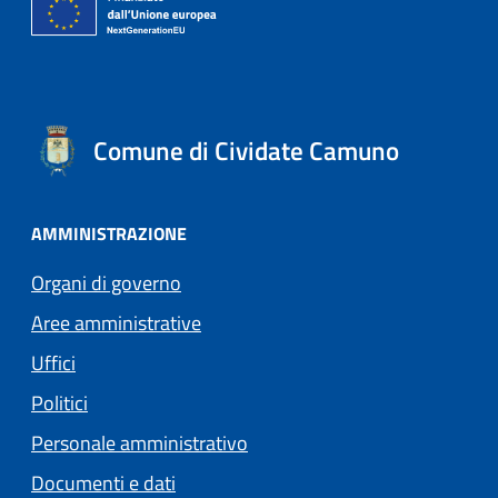
Comune di Cividate Camuno
AMMINISTRAZIONE
Organi di governo
Aree amministrative
Uffici
Politici
Personale amministrativo
Documenti e dati