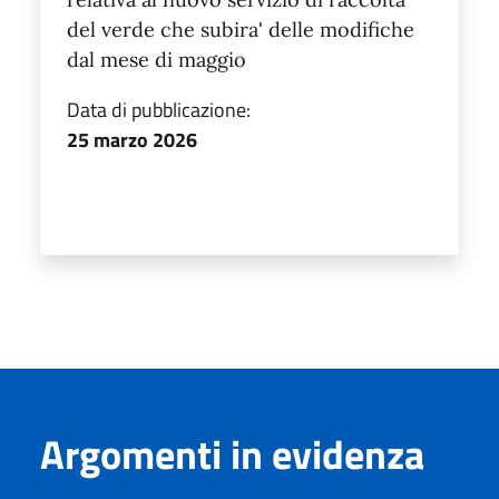
del verde che subira' delle modifiche
dal mese di maggio
Data di pubblicazione:
25 marzo 2026
Argomenti in evidenza