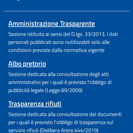
Amministrazione Trasparente
Sezione istituita ai sensi del D.lgs. 33/2013. I dati
personali pubblicati sono riutilizzabili solo alle
condizioni previste dalla normativa vigente
Albo pretorio
Sezione dedicata alla consultazione degli atti
amministrativi per i quali è previsto l'obbligo di
pubblicità legale (Legge 69/2009)
Trasparenza rifiuti
Sezione dedicata alla consultazione dei documenti
per i quali è previsto l'obbligo di trasparenza sul
servizio rifiuti (Delibera Arera 444/2019)