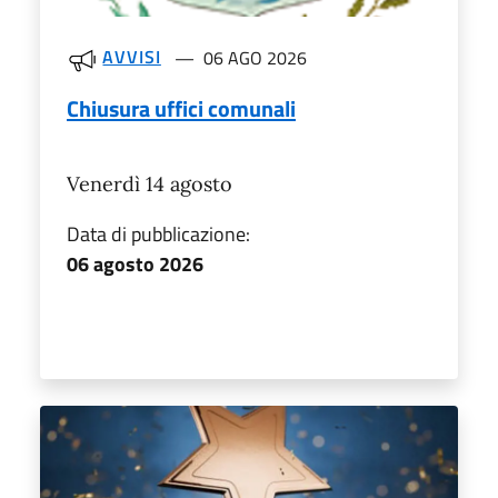
AVVISI
06 AGO 2026
Chiusura uffici comunali
Venerdì 14 agosto
Data di pubblicazione:
06 agosto 2026