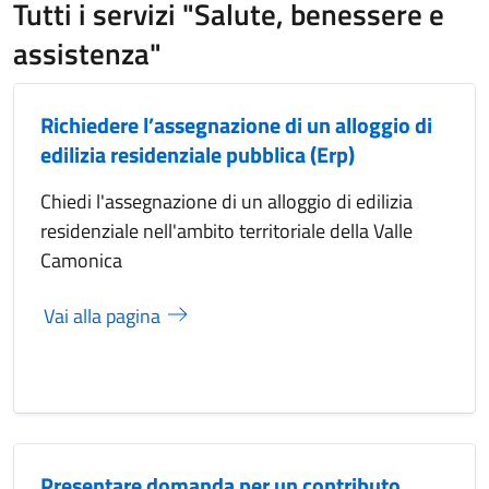
Tutti i servizi "Salute, benessere e
assistenza"
Richiedere l’assegnazione di un alloggio di
edilizia residenziale pubblica (Erp)
Chiedi l'assegnazione di un alloggio di edilizia
residenziale nell'ambito territoriale della Valle
Camonica
Vai alla pagina
Presentare domanda per un contributo