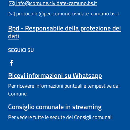
info@comune.cividate-camuno.bs.it
protocollo@pec.comune.cividate-camuno.bs.it
Rpd - Responsabile della protezione dei
dati
SEGUICI SU
Ricevi informazioni su Whatsapp
Per ricevere informazioni puntuali e tempestive dal
Comune
Consiglio comunale in streaming
Per vedere tutte le sedute dei Consigli comunali