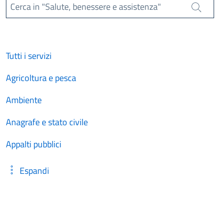
Cerca in "Salute, benessere e assistenza"
Cerca
Tutti i servizi
Agricoltura e pesca
Ambiente
Anagrafe e stato civile
Appalti pubblici
Espandi