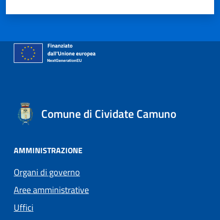
Comune di Cividate Camuno
AMMINISTRAZIONE
Organi di governo
Aree amministrative
Uffici