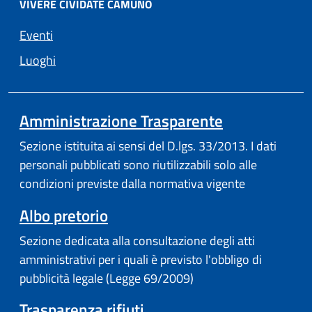
VIVERE CIVIDATE CAMUNO
Eventi
Luoghi
Amministrazione Trasparente
Sezione istituita ai sensi del D.lgs. 33/2013. I dati
personali pubblicati sono riutilizzabili solo alle
condizioni previste dalla normativa vigente
Albo pretorio
Sezione dedicata alla consultazione degli atti
amministrativi per i quali è previsto l'obbligo di
pubblicità legale (Legge 69/2009)
Trasparenza rifiuti