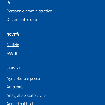
Politici
Personale amministrativo
Documenti e dati
NOVITÀ
Notizie
Avvisi
SERVIZI
Agricoltura e pesca
Ambiente
Anagrafe e stato civile
Appalti pubblici