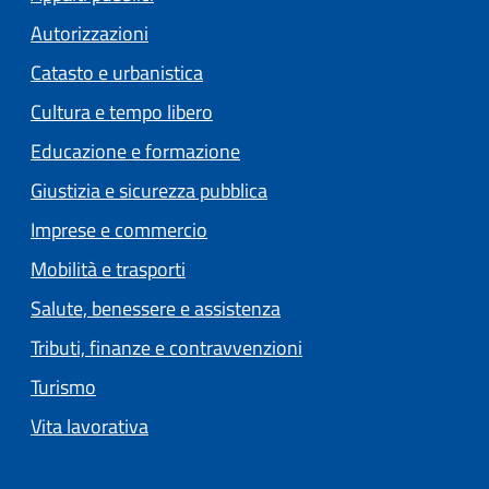
Autorizzazioni
Catasto e urbanistica
Cultura e tempo libero
Educazione e formazione
Giustizia e sicurezza pubblica
Imprese e commercio
Mobilità e trasporti
Salute, benessere e assistenza
Tributi, finanze e contravvenzioni
Turismo
Vita lavorativa