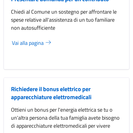
Chiedi al Comune un sostegno per affrontare le
spese relative all'assistenza di un tuo familiare
non autosufficiente
Vai alla pagina
Richiedere il bonus elettrico per
apparecchiature elettromedicali
Ottieni un bonus per l'energia elettrica se tu o
un'altra persona della tua famiglia avete bisogno
di apparecchiature elettromedicali per vivere