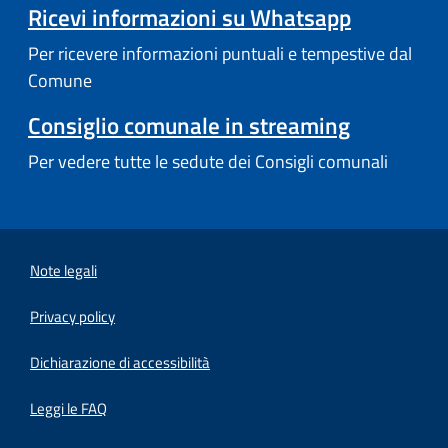
Ricevi informazioni su Whatsapp
Per ricevere informazioni puntuali e tempestive dal
Comune
Consiglio comunale in streaming
Per vedere tutte le sedute dei Consigli comunali
Note legali
Privacy policy
(apre in un'altra scheda).
Dichiarazione di accessibilità
Leggi le FAQ