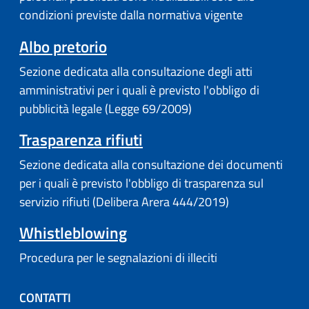
condizioni previste dalla normativa vigente
Albo pretorio
Sezione dedicata alla consultazione degli atti
amministrativi per i quali è previsto l'obbligo di
pubblicità legale (Legge 69/2009)
Trasparenza rifiuti
Sezione dedicata alla consultazione dei documenti
per i quali è previsto l'obbligo di trasparenza sul
servizio rifiuti (Delibera Arera 444/2019)
Whistleblowing
Procedura per le segnalazioni di illeciti
CONTATTI