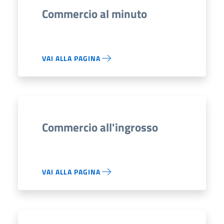
Commercio al minuto
VAI ALLA PAGINA
Commercio all'ingrosso
VAI ALLA PAGINA