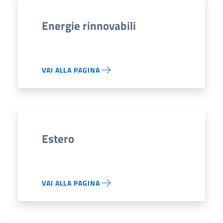
Energie rinnovabili
VAI ALLA PAGINA
Estero
VAI ALLA PAGINA