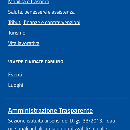
Mobilità e trasporti
Salute, benessere e assistenza
Tributi, finanze e contravvenzioni
Turismo
Vita lavorativa
VIVERE CIVIDATE CAMUNO
Eventi
Luoghi
Amministrazione Trasparente
Sezione istituita ai sensi del D.lgs. 33/2013. I dati
personali pubblicati sono riutilizzabili solo alle