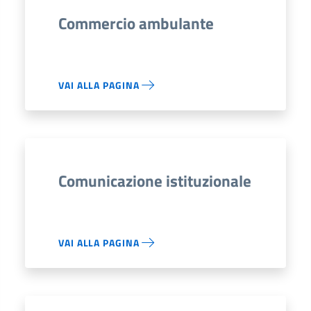
Commercio ambulante
VAI ALLA PAGINA
Comunicazione istituzionale
VAI ALLA PAGINA