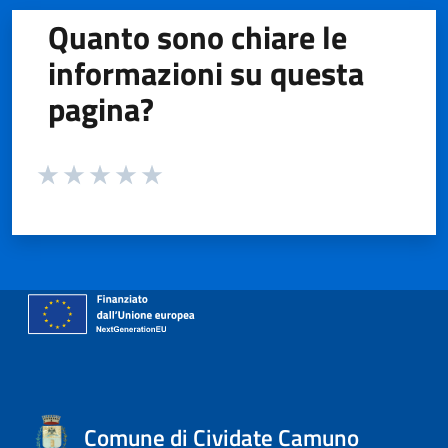
Quanto sono chiare le
informazioni su questa
pagina?
Valuta da 1 a 5 stelle la pagina
Valuta 1 stelle su 5
Valuta 2 stelle su 5
Valuta 3 stelle su 5
Valuta 4 stelle su 5
Valuta 5 stelle su 5
Comune di Cividate Camuno