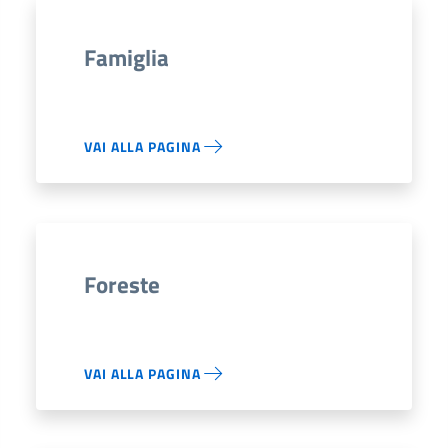
Famiglia
VAI ALLA PAGINA
Foreste
VAI ALLA PAGINA