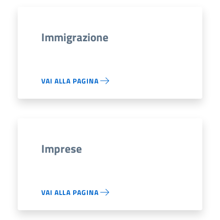
Immigrazione
VAI ALLA PAGINA
Imprese
VAI ALLA PAGINA