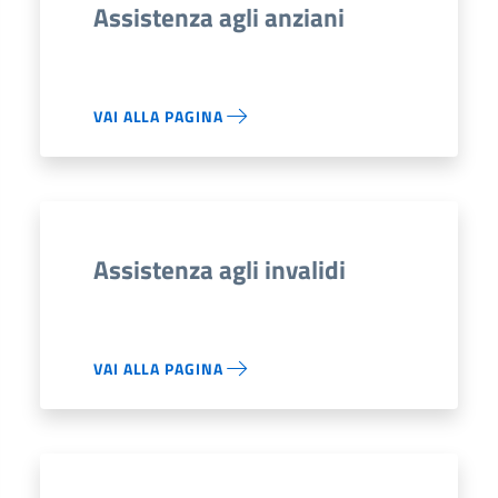
Assistenza agli anziani
VAI ALLA PAGINA
Assistenza agli invalidi
VAI ALLA PAGINA