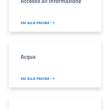
Accesso all'informazione
VAI ALLA PAGINA
Acqua
VAI ALLA PAGINA