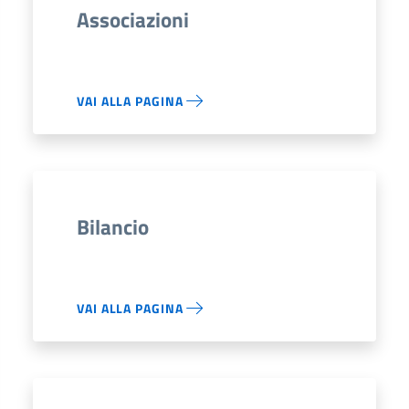
Associazioni
VAI ALLA PAGINA
Bilancio
VAI ALLA PAGINA