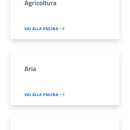
Agricoltura
VAI ALLA PAGINA
Aria
VAI ALLA PAGINA