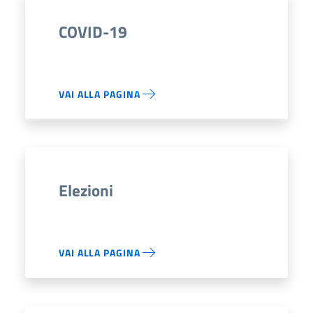
COVID-19
VAI ALLA PAGINA
Elezioni
VAI ALLA PAGINA