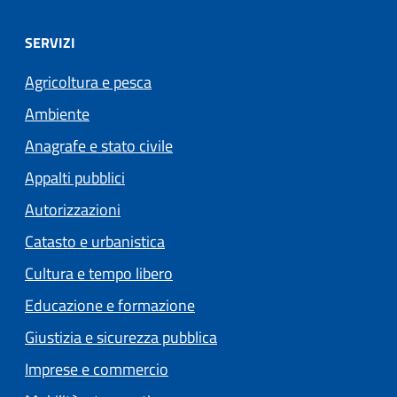
SERVIZI
Agricoltura e pesca
Ambiente
Anagrafe e stato civile
Appalti pubblici
Autorizzazioni
Catasto e urbanistica
Cultura e tempo libero
Educazione e formazione
Giustizia e sicurezza pubblica
Imprese e commercio