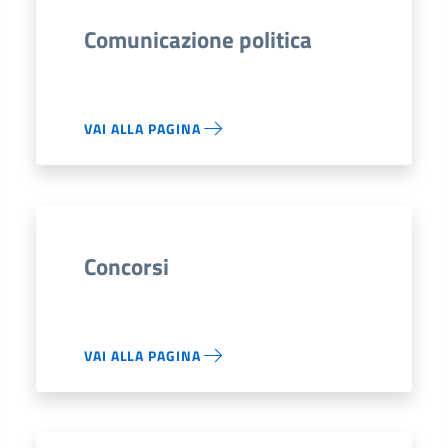
Comunicazione politica
VAI ALLA PAGINA
Concorsi
VAI ALLA PAGINA