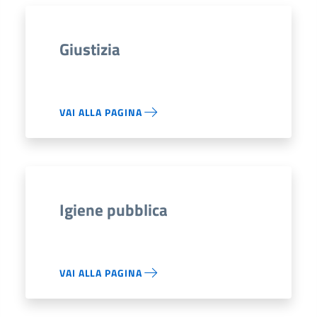
Giustizia
VAI ALLA PAGINA
Igiene pubblica
VAI ALLA PAGINA