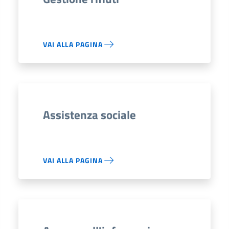
VAI ALLA PAGINA
Assistenza sociale
VAI ALLA PAGINA