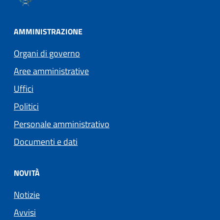
AMMINISTRAZIONE
Organi di governo
Aree amministrative
Uffici
Politici
Personale amministrativo
Documenti e dati
NOVITÀ
Notizie
Avvisi