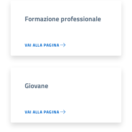
Formazione professionale
VAI ALLA PAGINA
Giovane
VAI ALLA PAGINA