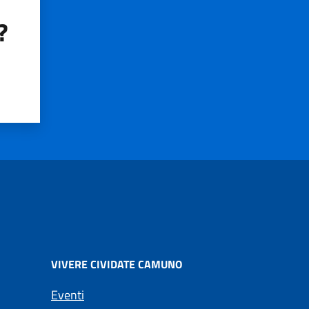
?
VIVERE CIVIDATE CAMUNO
Eventi