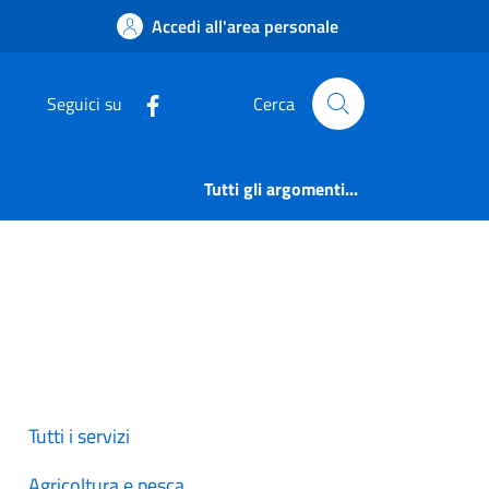
Accedi all'area personale
Seguici su
Cerca
Tutti gli argomenti...
Tutti i servizi
Agricoltura e pesca