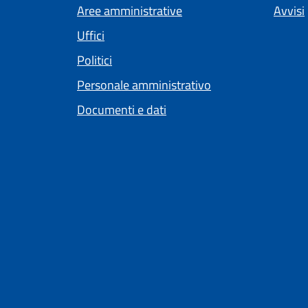
Aree amministrative
Avvisi
Uffici
Politici
Personale amministrativo
Documenti e dati