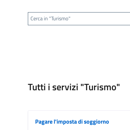
Cerca in "Turismo"
Tutti i servizi "Turismo"
Pagare l'imposta di soggiorno