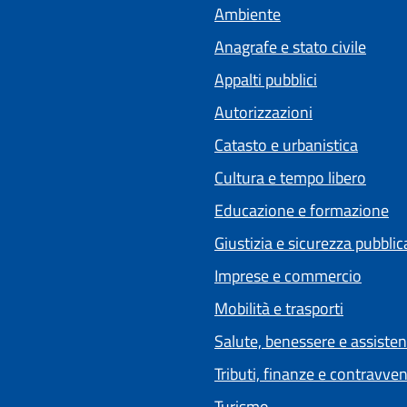
Ambiente
Anagrafe e stato civile
Appalti pubblici
Autorizzazioni
Catasto e urbanistica
Cultura e tempo libero
Educazione e formazione
Giustizia e sicurezza pubblic
Imprese e commercio
Mobilità e trasporti
Salute, benessere e assiste
Tributi, finanze e contravve
Turismo