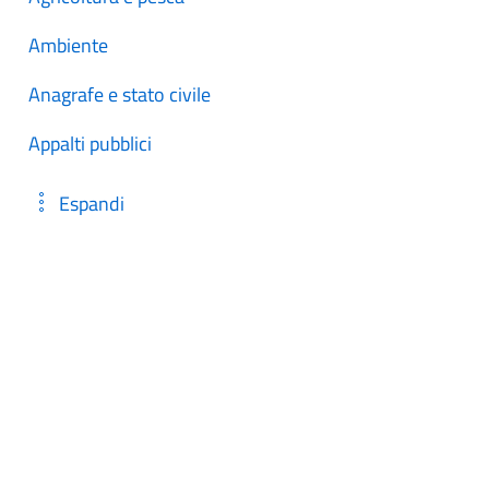
Ambiente
Anagrafe e stato civile
Appalti pubblici
Espandi