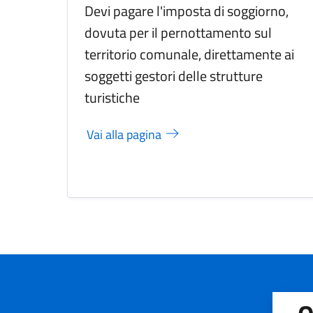
Devi pagare l'imposta di soggiorno,
dovuta per il pernottamento sul
territorio comunale, direttamente ai
soggetti gestori delle strutture
turistiche
Vai alla pagina