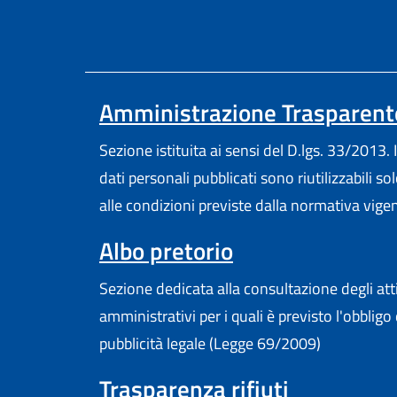
Amministrazione Trasparent
Sezione istituita ai sensi del D.lgs. 33/2013. I
dati personali pubblicati sono riutilizzabili so
alle condizioni previste dalla normativa vige
Albo pretorio
Sezione dedicata alla consultazione degli att
amministrativi per i quali è previsto l'obbligo 
pubblicità legale (Legge 69/2009)
Trasparenza rifiuti