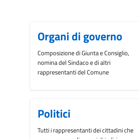
Organi di governo
Composizione di Giunta e Consiglio,
nomina del Sindaco e di altri
rappresentanti del Comune
Politici
Tutti i rappresentanti dei cittadini che