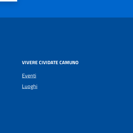
VIVERE CIVIDATE CAMUNO
Eventi
Luoghi