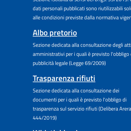
dati personali pubblicati sono riutilizzabili so
alle condizioni previste dalla normativa vige
Albo pretorio
Sezione dedicata alla consultazione degli att
amministrativi per i quali è previsto l'obbligo 
pubblicità legale (Legge 69/2009)
Trasparenza rifiuti
Sezione dedicata alla consultazione dei
documenti per i quali è previsto l'obbligo di
trasparenza sul servizio rifiuti (Delibera Arer
444/2019)