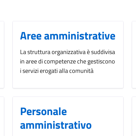
Aree amministrative
La struttura organizzativa è suddivisa
in aree di competenze che gestiscono
i servizi erogati alla comunità
Personale
amministrativo