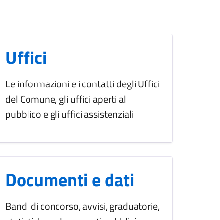
Uffici
Le informazioni e i contatti degli Uffici
del Comune, gli uffici aperti al
pubblico e gli uffici assistenziali
Documenti e dati
Bandi di concorso, avvisi, graduatorie,