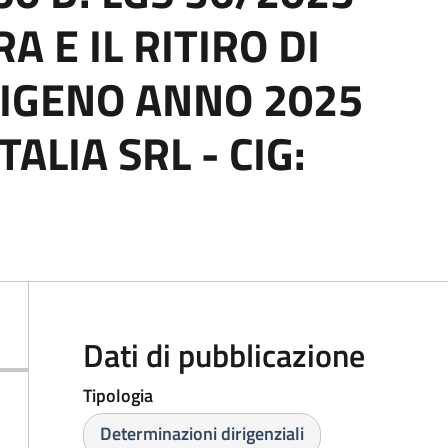
A E IL RITIRO DI
SIGENO ANNO 2025
ALIA SRL - CIG:
Dati di pubblicazione
Tipologia
Determinazioni dirigenziali