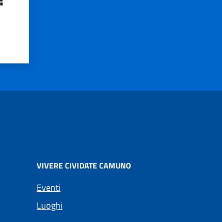
VIVERE CIVIDATE CAMUNO
Eventi
Luoghi