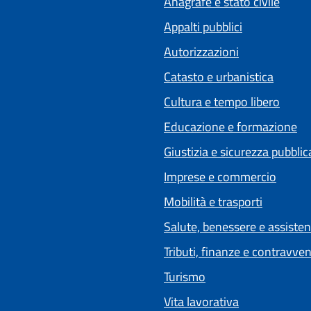
Anagrafe e stato civile
Appalti pubblici
Autorizzazioni
Catasto e urbanistica
Cultura e tempo libero
Educazione e formazione
Giustizia e sicurezza pubblic
Imprese e commercio
Mobilità e trasporti
Salute, benessere e assiste
Tributi, finanze e contravve
Turismo
Vita lavorativa