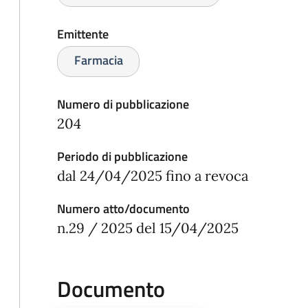
Emittente
Farmacia
Numero di pubblicazione
204
Periodo di pubblicazione
dal 24/04/2025 fino a revoca
Numero atto/documento
n.29 / 2025 del 15/04/2025
Documento