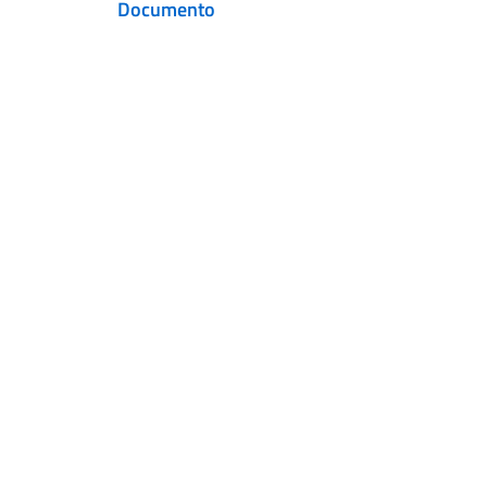
Documento