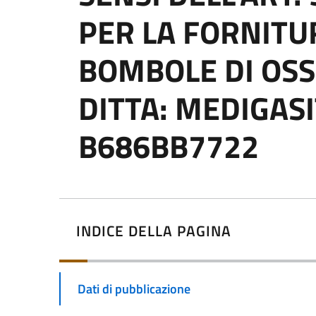
PER LA FORNITUR
BOMBOLE DI OS
DITTA: MEDIGASIT
B686BB7722
INDICE DELLA PAGINA
Dati di pubblicazione