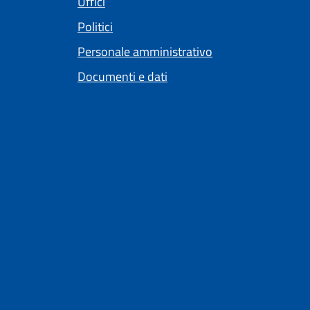
Uffici
Politici
Personale amministrativo
Documenti e dati