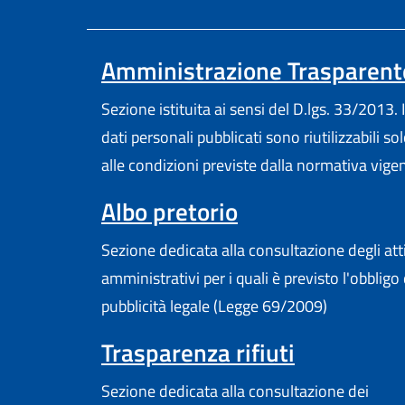
Amministrazione Trasparent
Sezione istituita ai sensi del D.lgs. 33/2013. I
dati personali pubblicati sono riutilizzabili so
alle condizioni previste dalla normativa vige
Albo pretorio
Sezione dedicata alla consultazione degli att
amministrativi per i quali è previsto l'obbligo 
pubblicità legale (Legge 69/2009)
Trasparenza rifiuti
Sezione dedicata alla consultazione dei