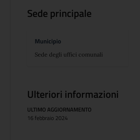
Sede principale
Municipio
Sede degli uffici comunali
Ulteriori informazioni
ULTIMO AGGIORNAMENTO
16 febbraio 2024