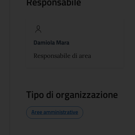
Responsabile
Damiola Mara
Responsabile di area
Tipo di organizzazione
Aree amministrative