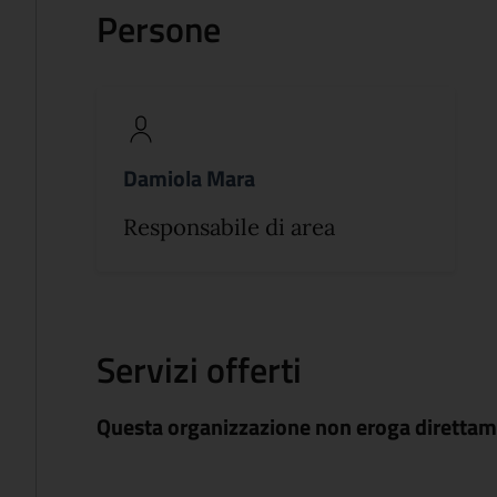
Persone
Damiola Mara
Responsabile di area
Servizi offerti
Questa organizzazione non eroga direttame