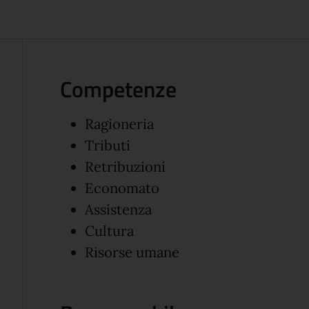
Competenze
Ragioneria
Tributi
Retribuzioni
Economato
Assistenza
Cultura
Risorse umane