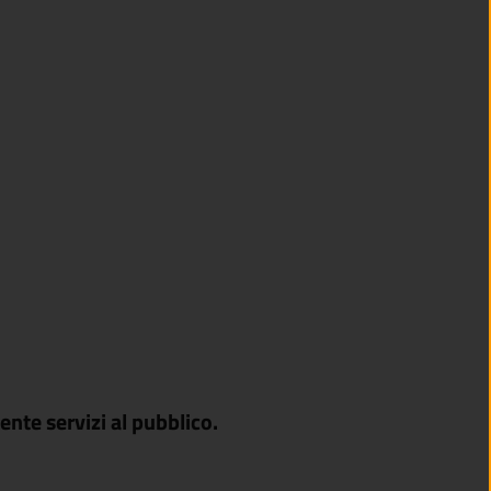
nte servizi al pubblico.