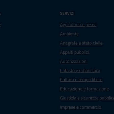
À
SERVIZI
e
Agricoltura e pesca
Ambiente
Anagrafe e stato civile
Appalti pubblici
Autorizzazioni
Catasto e urbanistica
Cultura e tempo libero
Educazione e formazione
Giustizia e sicurezza pubblic
Imprese e commercio