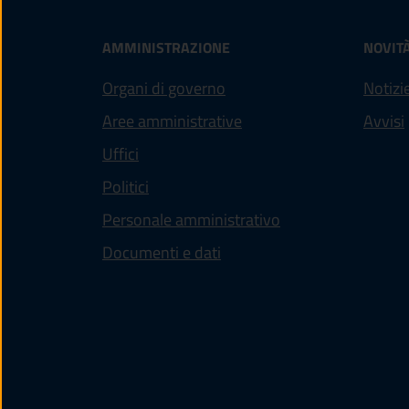
AMMINISTRAZIONE
NOVIT
Organi di governo
Notizi
Aree amministrative
Avvisi
Uffici
Politici
Personale amministrativo
Documenti e dati