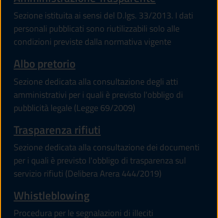
Sezione istituita ai sensi del D.lgs. 33/2013. I dati
personali pubblicati sono riutilizzabili solo alle
condizioni previste dalla normativa vigente
Albo pretorio
Sezione dedicata alla consultazione degli atti
amministrativi per i quali è previsto l'obbligo di
pubblicità legale (Legge 69/2009)
Trasparenza rifiuti
Sezione dedicata alla consultazione dei documenti
per i quali è previsto l'obbligo di trasparenza sul
servizio rifiuti (Delibera Arera 444/2019)
Whistleblowing
Procedura per le segnalazioni di illeciti