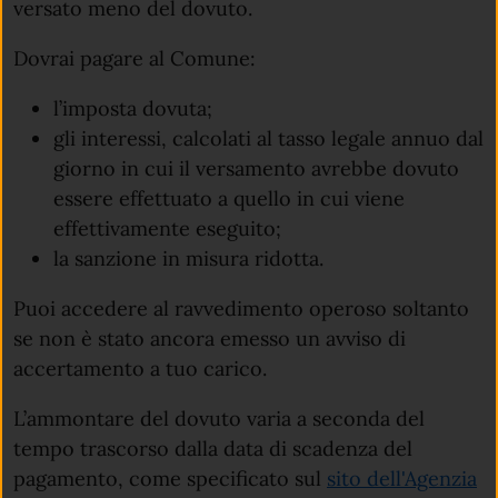
versato meno del dovuto.
Dovrai pagare al Comune:
l’imposta dovuta;
gli interessi, calcolati al tasso legale annuo dal
giorno in cui il versamento avrebbe dovuto
essere effettuato a quello in cui viene
effettivamente eseguito;
la sanzione in misura ridotta.
Puoi accedere al ravvedimento operoso soltanto
se non è stato ancora emesso un avviso di
accertamento a tuo carico.
L’ammontare del dovuto varia a seconda del
tempo trascorso dalla data di scadenza del
pagamento, come specificato sul
sito dell'Agenzia