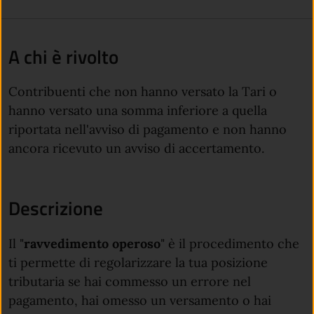
A chi è rivolto
Contribuenti che non hanno versato la Tari o
hanno versato una somma inferiore a quella
riportata nell'avviso di pagamento e non hanno
ancora ricevuto un avviso di accertamento.
Descrizione
Il "
ravvedimento operoso
" è il procedimento che
ti permette di regolarizzare la tua posizione
tributaria se hai commesso un errore nel
pagamento, hai omesso un versamento o hai