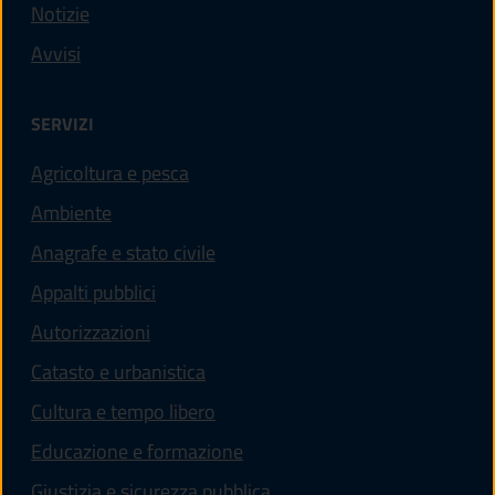
Notizie
Avvisi
SERVIZI
Agricoltura e pesca
Ambiente
Anagrafe e stato civile
Appalti pubblici
Autorizzazioni
Catasto e urbanistica
Cultura e tempo libero
Educazione e formazione
Giustizia e sicurezza pubblica