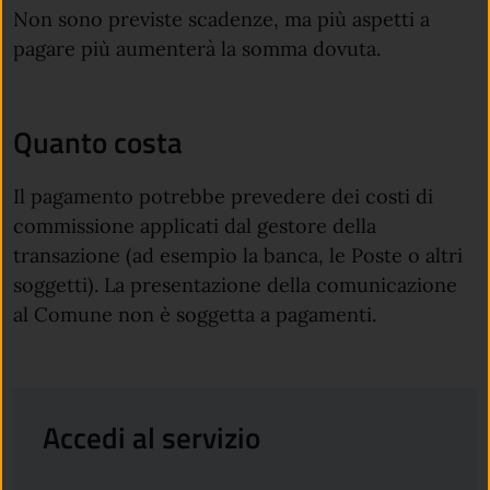
Non sono previste scadenze, ma più aspetti a
pagare più aumenterà la somma dovuta.
Quanto costa
Il pagamento potrebbe prevedere dei costi di
commissione applicati dal gestore della
transazione (ad esempio la banca, le Poste o altri
soggetti). La presentazione della comunicazione
al Comune non è soggetta a pagamenti.
Accedi al servizio