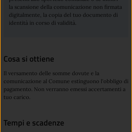
la scansione della comunicazione non firmata
digitalmente, la copia del tuo documento di
identità in corso di validità.
Cosa si ottiene
Il versamento delle somme dovute e la
comunicazione al Comune estinguono l'obbligo di
pagamento. Non verranno emessi accertamenti a
tuo carico.
Tempi e scadenze