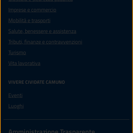
Imprese e commercio
Mobilità e trasporti
Salute, benessere e assistenza
Tributi, finanze e contravvenzioni
Turismo
Vita lavorativa
VIVERE CIVIDATE CAMUNO
Eventi
Luoghi
Amministrazione Trasparente