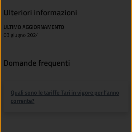
Ulteriori informazioni
ULTIMO AGGIORNAMENTO
03 giugno 2024
Domande frequenti
Quali sono le tariffe Tari in vigore per l’anno
corrente?