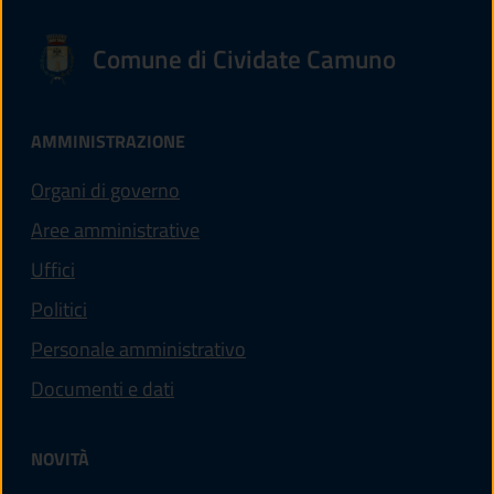
Comune di Cividate Camuno
AMMINISTRAZIONE
Organi di governo
Aree amministrative
Uffici
Politici
Personale amministrativo
Documenti e dati
NOVITÀ