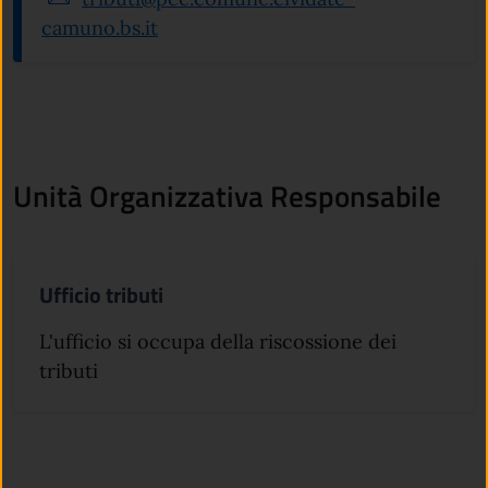
camuno.bs.it
Unità Organizzativa Responsabile
Ufficio tributi
L'ufficio si occupa della riscossione dei
tributi