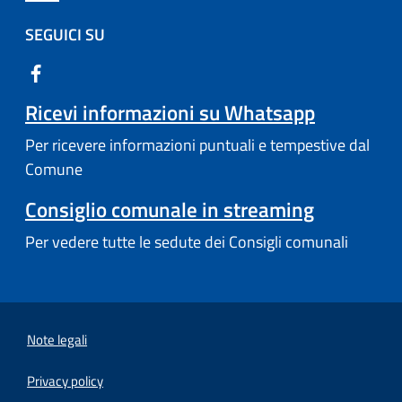
SEGUICI SU
Ricevi informazioni su Whatsapp
Per ricevere informazioni puntuali e tempestive dal
Comune
Consiglio comunale in streaming
Per vedere tutte le sedute dei Consigli comunali
Note legali
Privacy policy