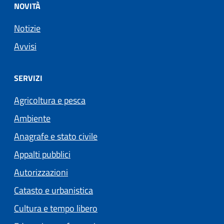
NOVITÀ
Notizie
Avvisi
SERVIZI
Agricoltura e pesca
Ambiente
Anagrafe e stato civile
Appalti pubblici
Autorizzazioni
Catasto e urbanistica
Cultura e tempo libero