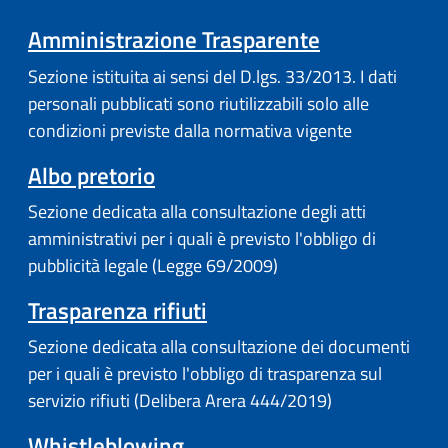
Amministrazione Trasparente
Sezione istituita ai sensi del D.lgs. 33/2013. I dati
personali pubblicati sono riutilizzabili solo alle
condizioni previste dalla normativa vigente
Albo pretorio
Sezione dedicata alla consultazione degli atti
amministrativi per i quali è previsto l'obbligo di
pubblicità legale (Legge 69/2009)
Trasparenza rifiuti
Sezione dedicata alla consultazione dei documenti
per i quali è previsto l'obbligo di trasparenza sul
servizio rifiuti (Delibera Arera 444/2019)
Whistleblowing