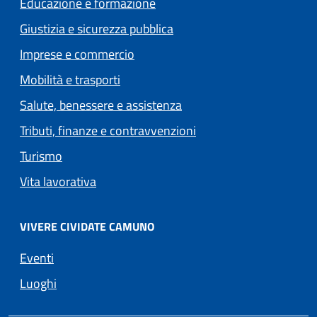
Educazione e formazione
Giustizia e sicurezza pubblica
Imprese e commercio
Mobilità e trasporti
Salute, benessere e assistenza
Tributi, finanze e contravvenzioni
Turismo
Vita lavorativa
VIVERE CIVIDATE CAMUNO
Eventi
Luoghi