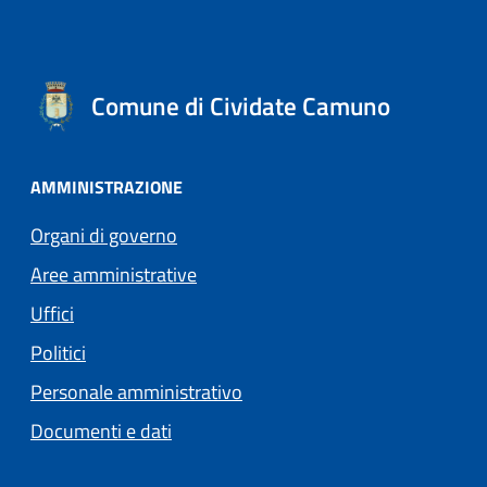
Comune di Cividate Camuno
AMMINISTRAZIONE
Organi di governo
Aree amministrative
Uffici
Politici
Personale amministrativo
Documenti e dati